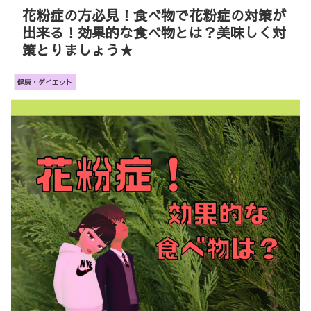
花粉症の方必見！食べ物で花粉症の対策が
出来る！効果的な食べ物とは？美味しく対
策とりましょう★
健康・ダイエット