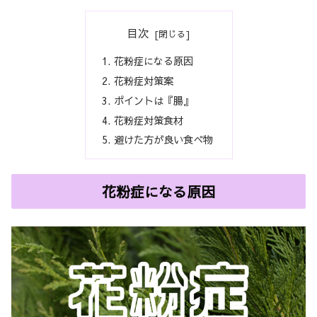
目次
花粉症になる原因
花粉症対策案
ポイントは『腸』
花粉症対策食材
避けた方が良い食べ物
花粉症になる原因