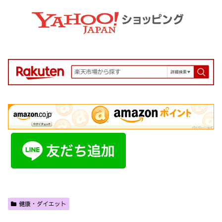
健康・ダイエット