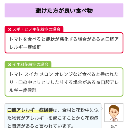
避けた方が良い食べ物
スギ・ヒノキ花粉症の場合
トマトを食べると症状が悪化する場合がある※口腔ア
レルギー症候群
イネ科花粉症の場合
トマト スイカ メロン オレンジなど食べると唇はれた
り・口の中ヒリヒリしたりする場合がある※口腔アレ
ルギー症候群
口腔アレルギー症候群
は、食材と花粉中に似
た物質がアレルギーを起こすことから花粉症
と関連があると言われています。
Dr.T