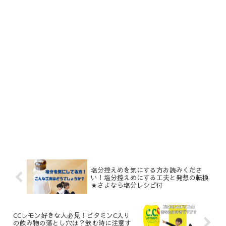
塩分控えめを気にする方お読みくださ
い！塩分控えめにする工夫と発想の転換
★さよなら塩分レシピ付
CCレモン好きな人必見！ビタミンC入り
の飲み物の落とし穴は？飲む時に注意す