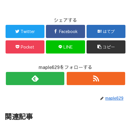
シェアする
Twitter
Facebook
はてブ
Pocket
LINE
コピー
maple629をフォローする
maple629
関連記事