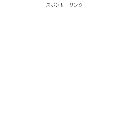
スポンサーリンク