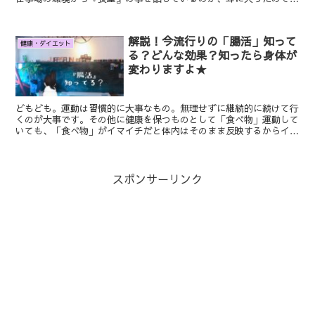
になりだしました。 ...
解説！今流行りの「腸活」知って
健康・ダイエット
る？どんな効果？知ったら身体が
変わりますよ★
どもども。運動は習慣的に大事なもの。無理せずに継続的に続けて行
くのが大事です。その他に健康を保つものとして「食べ物」運動して
いても、「食べ物」がイマイチだと体内はそのまま反映するからイマ
イチ毎日の事だからちょっと知識を知っていればご飯を作...
スポンサーリンク