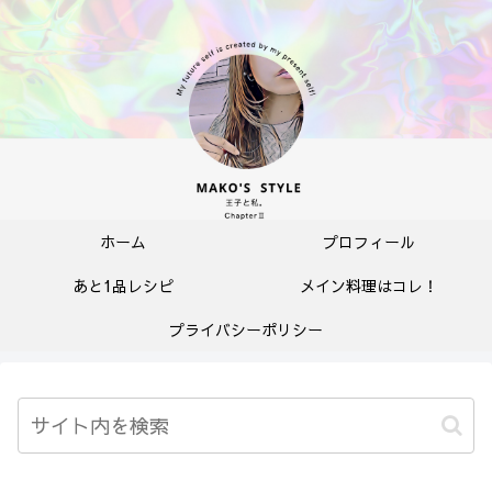
ホーム
プロフィール
あと1品レシピ
メイン料理はコレ！
プライバシーポリシー