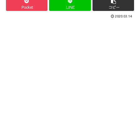
Pocket
LINE
コピー
2020.03.14