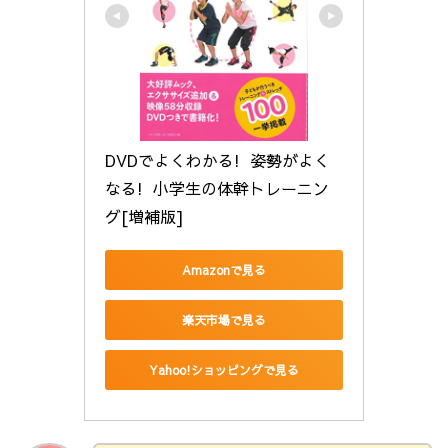
DVDでよくわかる!  姿勢がよく
なる!  小学生の体幹トレーニン
グ[増補版]
Amazonで見る
楽天市場で見る
Yahoo!ショッピングで見る