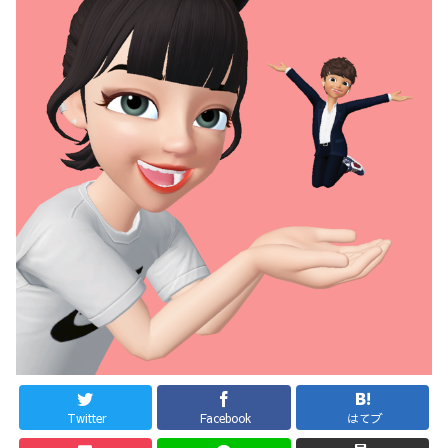
Twitter
Facebook
はてブ