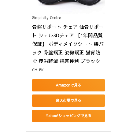
Simplicity Centre
骨盤サポート チェア 仙骨サポー
ト シェル3Dチェア 【1年間品質
保証】 ボディメイクシート 腰バ
ック 骨盤矯正 姿勢矯正 猫背防
ぐ 疲労軽減 携帯便利 ブラック
CH-BK
Amazonで見る
楽天市場で見る
Yahoo!ショッピングで見る