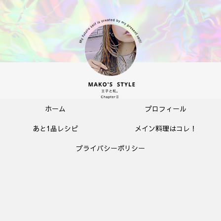
ホーム
プロフィール
あと1品レシピ
メイン料理はコレ！
プライバシーポリシー