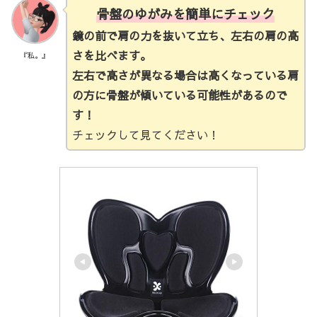
骨盤のゆがみを簡単にチェック
鏡の前で肩の力を抜いて立ち、左右の肩の高
さを比べます。
『私。』
左右で高さが異なる場合は高くなっている肩
の方に骨盤が傾いている可能性があるので
す！
チェックして見てください！