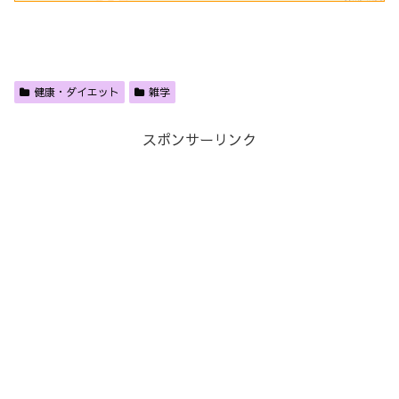
健康・ダイエット
雑学
スポンサーリンク