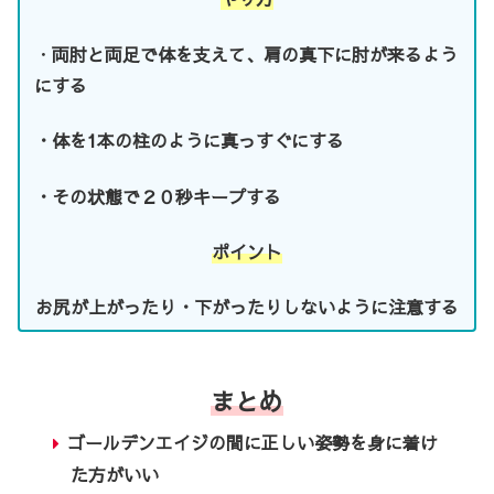
・
両肘と両足で体を支えて、肩の真下に肘が来るよう
にする
・体を1本の柱のように真っすぐにする
・その状態で２０秒キープする
ポイント
お尻が上がったり・下がったりしないように注意する
まとめ
ゴールデンエイジの間に正しい姿勢を身に着け
た方がいい