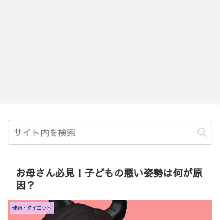
お母さん必見！子どもの悪い姿勢は何が原
因？
健康・ダイエット