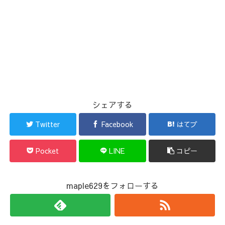
シェアする
Twitter
Facebook
はてブ
Pocket
LINE
コピー
maple629をフォローする