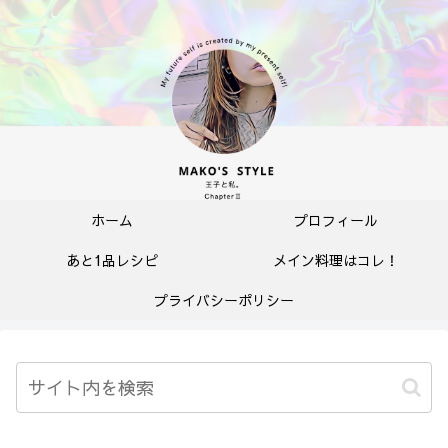
ホーム
プロフィール
あと1品レシピ
メイン料理はコレ！
プライバシーポリシー