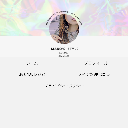
ホーム
プロフィール
あと1品レシピ
メイン料理はコレ！
プライバシーポリシー