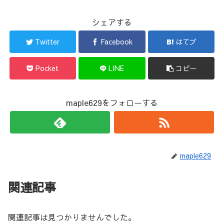
シェアする
Twitter
Facebook
はてブ
Pocket
LINE
コピー
maple629をフォローする
maple629
関連記事
関連記事は見つかりませんでした。