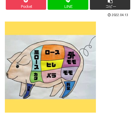
Pocket
LINE
コピー
2022.04.13