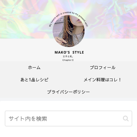
ホーム
プロフィール
あと1品レシピ
メイン料理はコレ！
プライバシーポリシー