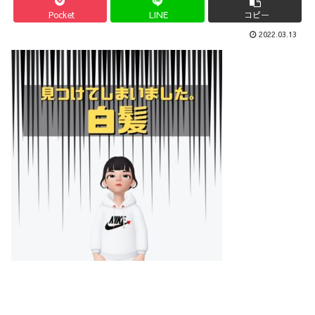
Pocket
LINE
コピー
2022.03.13