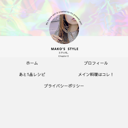
ホーム
プロフィール
あと1品レシピ
メイン料理はコレ！
プライバシーポリシー