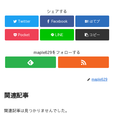
シェアする
Twitter
Facebook
はてブ
Pocket
LINE
コピー
maple629をフォローする
maple629
関連記事
関連記事は見つかりませんでした。