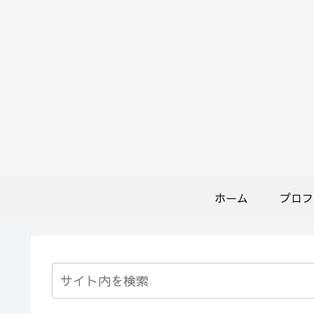
ホーム
プロフ