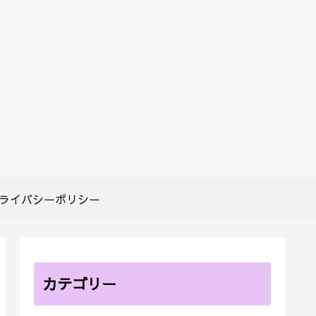
ライバシーポリシー
カテゴリー