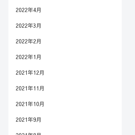
2022年4月
2022年3月
2022年2月
2022年1月
2021年12月
2021年11月
2021年10月
2021年9月