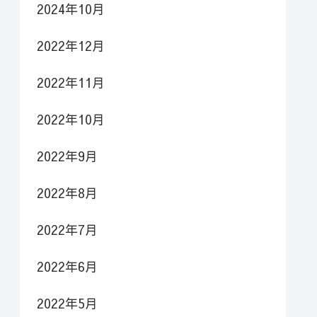
2024年10月
2022年12月
2022年11月
2022年10月
2022年9月
2022年8月
2022年7月
2022年6月
2022年5月