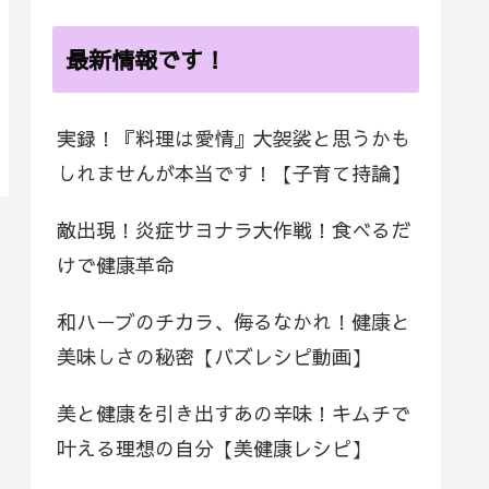
最新情報です！
実録！『料理は愛情』大袈裟と思うかも
しれませんが本当です！【子育て持論】
敵出現！炎症サヨナラ大作戦！食べるだ
けで健康革命
和ハーブのチカラ、侮るなかれ！健康と
美味しさの秘密【バズレシピ動画】
美と健康を引き出すあの辛味！キムチで
叶える理想の自分【美健康レシピ】