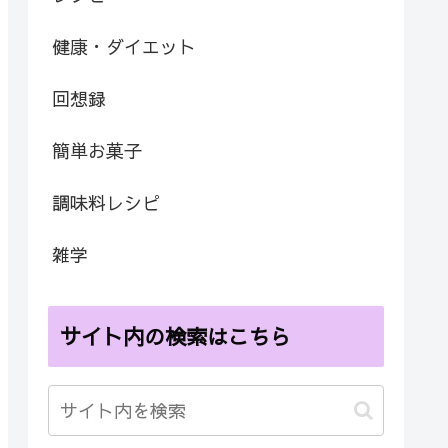
健康・ダイエット
回想録
簡単お菓子
調味料レシピ
雑学
サイト内の検索はこちら