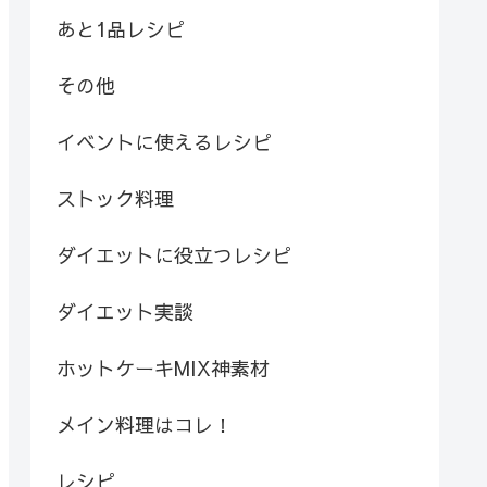
あと1品レシピ
その他
イベントに使えるレシピ
ストック料理
ダイエットに役立つレシピ
ダイエット実談
ホットケーキMIX神素材
メイン料理はコレ！
レシピ