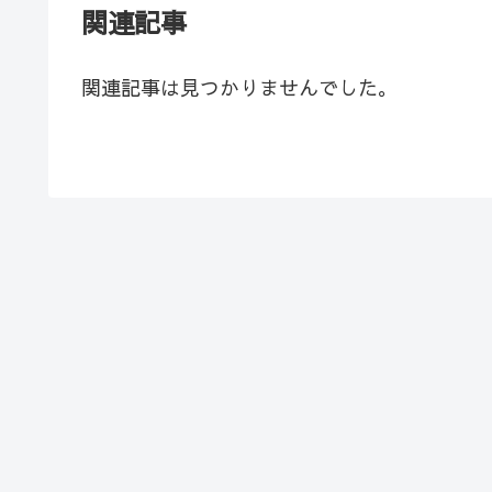
関連記事
関連記事は見つかりませんでした。