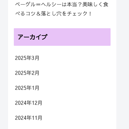
ベーグル＝ヘルシーは本当？美味しく食
べるコツ＆落とし穴をチェック！
アーカイブ
2025年3月
2025年2月
2025年1月
2024年12月
2024年11月